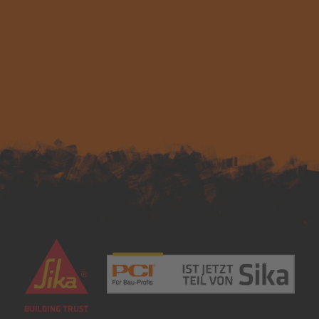
Nachhaltigkeit
DIY