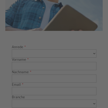
Nachhaltigkeit
DIY