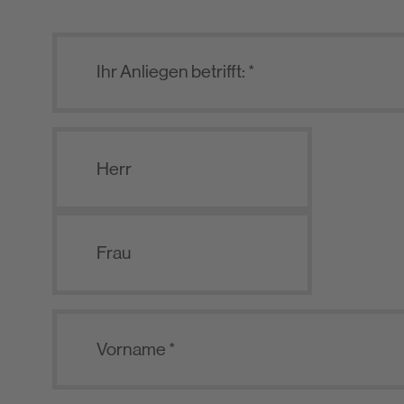
Herr
Frau