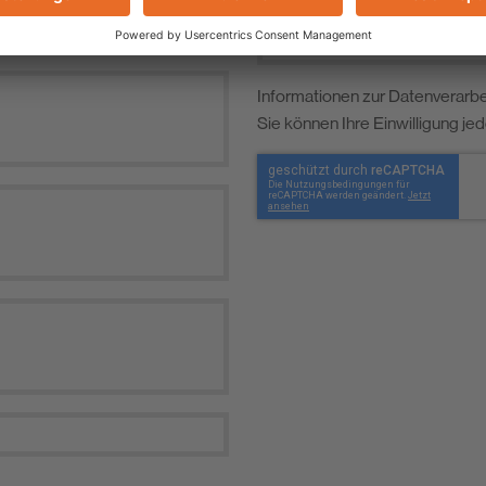
Informationen zur Datenverarbe
Sie können Ihre Einwilligung je