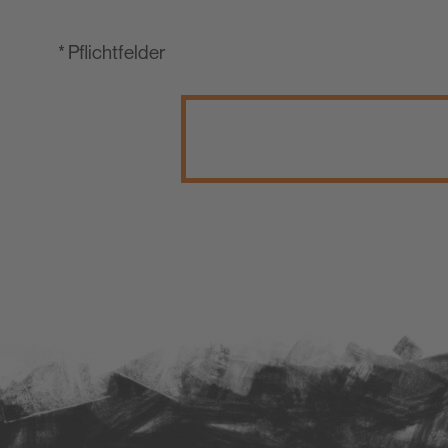
* Pflichtfelder