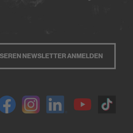
NSEREN NEWSLETTER ANMELDEN