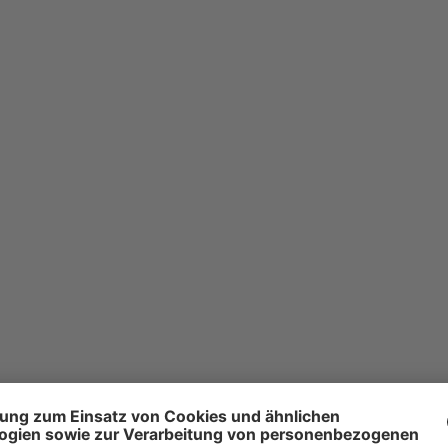
HR DIREKTER KONTA