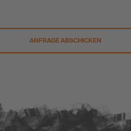
ANFRAGE ABSCHICKEN