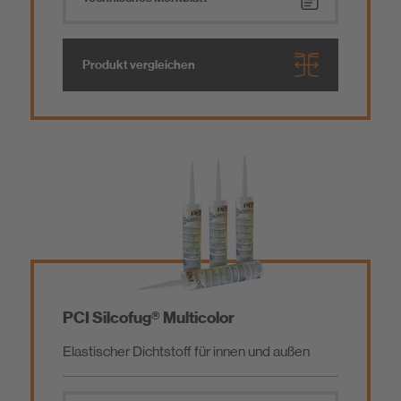
Produkt vergleichen
PCI Silcofug® Multicolor
Elastischer Dichtstoff für innen und außen