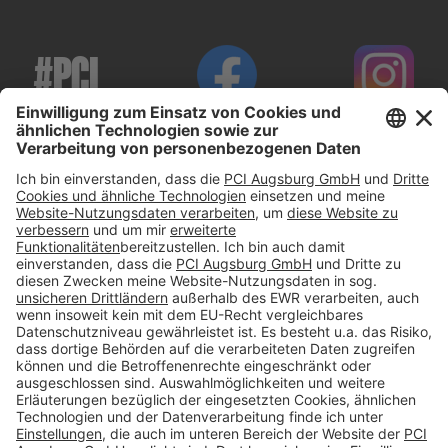
#PCI
Impressum
Datenschutz
AGB
Rechtliche Hinweise
Cookie-Einstellungen öffnen