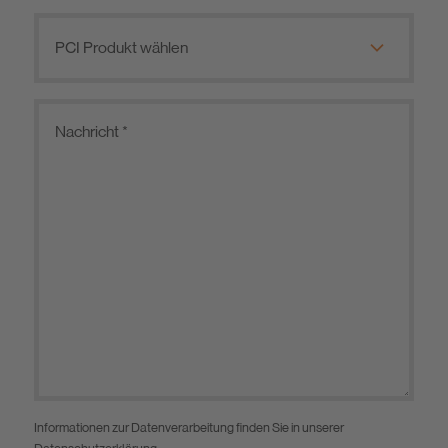
Informationen zur Datenverarbeitung finden Sie in unserer