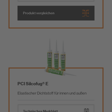
Produkt vergleichen
Schiffsausbauprodukte
PCI Silcofug® E
Elastischer Dichtstoff für innen und außen
Technisches Merkblatt