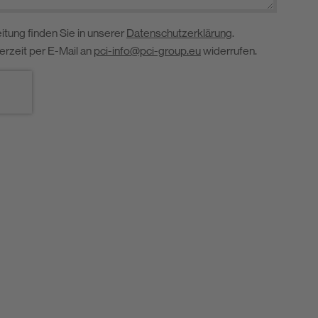
itung finden Sie in unserer
Datenschutzerklärung
.
derzeit per E-Mail an
pci-info@pci-group.eu
widerrufen.