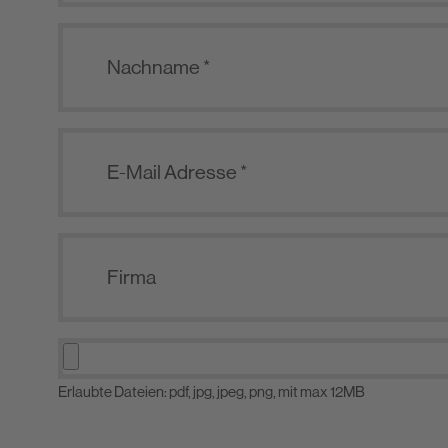
Erlaubte Dateien: pdf, jpg, jpeg, png, mit max 12MB