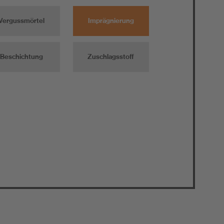
Vergussmörtel
Imprägnierung
Beschichtung
Zuschlagsstoff