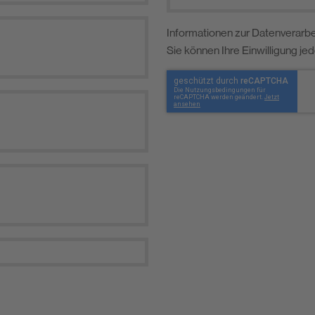
Informationen zur Datenverarbe
Sie können Ihre Einwilligung je