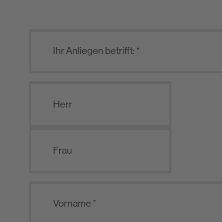
Herr
Frau