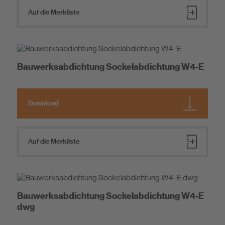
Auf die Merkliste
Bauwerksabdichtung Sockelabdichtung W4-E
Download
Auf die Merkliste
Bauwerksabdichtung Sockelabdichtung W4-E
dwg