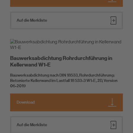
Auf die Merkliste
Bauwerksabdichtung Rohrdurchführung in
Kellerwand W1-E
Bauwerksabdichtung nach DIN 18533, Rohrdurchführung:
Betonierte Kellerwand im Lastfall 18 533-3 W1-E, 2D, Version
06-2019
Download
Auf die Merkliste