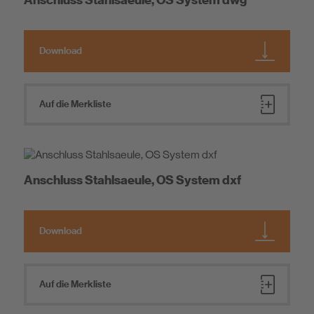
Anschluss Stahlsaeule, OS System dwg
Download
Auf die Merkliste
Anschluss Stahlsaeule, OS System dxf
Download
Auf die Merkliste