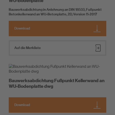
WU-Bodenplatte
Bauwerksabdichtung in Anlehnung an DIN 18533, Fußpunkt
Betonkellerwand an WU-Betonplatte, 2D, Version 11-2017
Download
Auf die Merkliste
Bauwerksabdichtung Fußpunkt Kellerwand an
WU-Bodenplatte dwg
Download