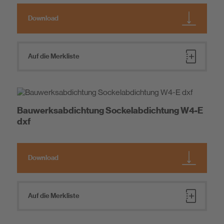
Download
Auf die Merkliste
Bauwerksabdichtung Sockelabdichtung W4-E
dxf
Download
Auf die Merkliste