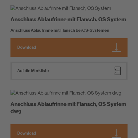
Anschluss Ablaufrinne mit Flansch, OS System
Anschluss Ablaufrinne mit Flansch bei OS-Systemen
Download
Auf die Merkliste
Anschluss Ablaufrinne mit Flansch, OS System
dwg
Download