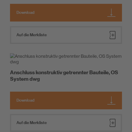
Download
Auf die Merkliste
Anschluss konstruktiv getrennter Bauteile, OS
System dwg
Download
Auf die Merkliste