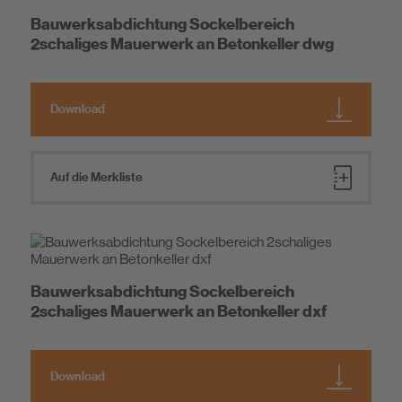
Bauwerksabdichtung Sockelbereich
2schaliges Mauerwerk an Betonkeller dwg
Download
Auf die Merkliste
Bauwerksabdichtung Sockelbereich
2schaliges Mauerwerk an Betonkeller dxf
Download