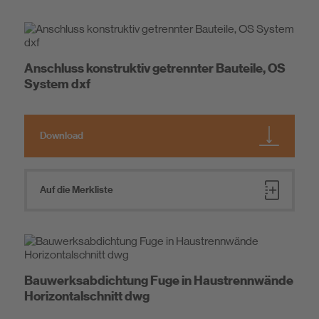
Anschluss konstruktiv getrennter Bauteile, OS
System dxf
Download
Auf die Merkliste
Bauwerksabdichtung Fuge in Haustrennwände
Horizontalschnitt dwg