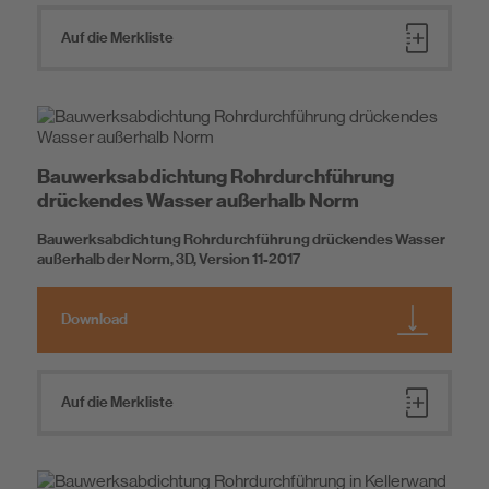
Auf die Merkliste
Bauwerksabdichtung Rohrdurchführung
drückendes Wasser außerhalb Norm
Bauwerksabdichtung Rohrdurchführung drückendes Wasser
außerhalb der Norm, 3D, Version 11-2017
Download
Auf die Merkliste