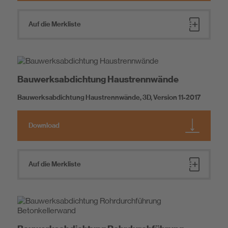
Auf die Merkliste
Bauwerksabdichtung Haustrennwände
Bauwerksabdichtung Haustrennwände, 3D, Version 11-2017
Download
Auf die Merkliste