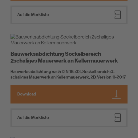
Auf die Merkliste
Bauwerksabdichtung Sockelbereich
2schaliges Mauerwerk an Kellermauerwerk
Bauwerksabdichtung nach DIN 18533, Sockelbereich: 2-
schaliges Mauerwerk an Kellermauerwerk, 2D, Version 11-2017
Download
Auf die Merkliste