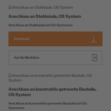
Anschluss an Stahlsäule, OS System
Anschluss an Stahlsäule bei OS-Systemen
Download
Auf die Merkliste
Anschluss an konstruktiv getrennte Bauteile,
OS System
Anschluss an konstruktiv getrennte Bauteile bei OS-
Systemen