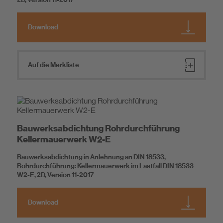
2D, Version 11-2017
Download
Auf die Merkliste
Bauwerksabdichtung Rohrdurchführung
Kellermauerwerk W2-E
Bauwerksabdichtung in Anlehnung an DIN 18533,
Rohrdurchführung: Kellermauerwerk im Lastfall DIN 18533
W2-E, 2D, Version 11-2017
Download