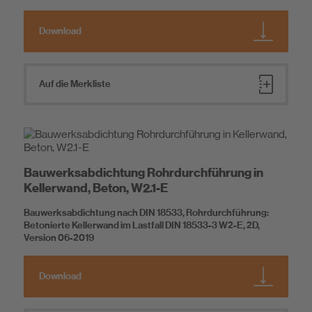
Download
Auf die Merkliste
Bauwerksabdichtung Rohrdurchführung in
Kellerwand, Beton, W2.1-E
Bauwerksabdichtung nach DIN 18533, Rohrdurchführung:
Betonierte Kellerwand im Lastfall DIN 18533-3 W2-E, 2D,
Version 06-2019
Download