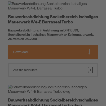
Bauwerksabdichtung Sockelbereich 1schaliges
Mauerwerk W4-E Barraseal Turbo
Bauwerksabdichtung in Anlehnung an DIN 18533,
Sockelbereich: 1-schaliges Mauerwerk an Kellermauerwerk,
2D, Version 06-2019
Download
Auf die Merkliste
Bauwerksabdichtung Sockelbereich 1schaliges
Mauerwerk W4-E Barraseal Turbo dwg