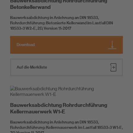
Bauwerksabdichtung Rohrdurchführung
Betonkellerwand
Bauwerksabdichtung in Anlehnung an DIN 18533,
Rohrdurchführung: Betonierte Kellerwand im Lastfall DIN
18533-3 W2-E, 2D, Version 11-2017
Download
Auf die Merkliste
Bauwerksabdichtung Rohrdurchführung
Kellermauerwerk W1-E
Bauwerksabdichtung in Anlehnung an DIN 18533,
Rohrdurchführung: Kellermauerwerk im Lastfall 18533-3 W1-E,