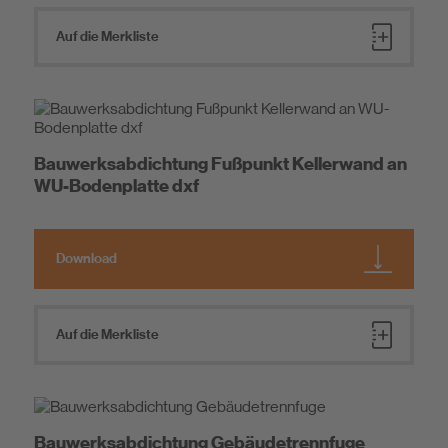
Auf die Merkliste
Bauwerksabdichtung Fußpunkt Kellerwand an
WU-Bodenplatte dxf
Download
Auf die Merkliste
Bauwerksabdichtung Gebäudetrennfuge