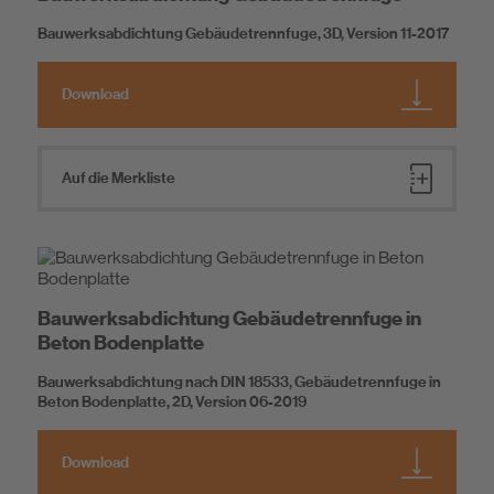
Bauwerksabdichtung Gebäudetrennfuge, 3D, Version 11-2017
Download
Auf die Merkliste
Bauwerksabdichtung Gebäudetrennfuge in
Beton Bodenplatte
Bauwerksabdichtung nach DIN 18533, Gebäudetrennfuge in
Beton Bodenplatte, 2D, Version 06-2019
Download