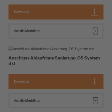
Download
Auf die Merkliste
Anschluss Ablaufrinne Sanierung, OS System
dxf
Download
Auf die Merkliste