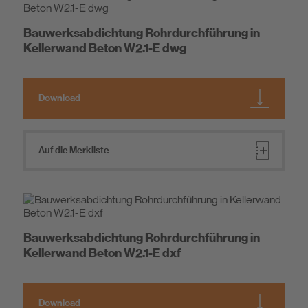
Bauwerksabdichtung Rohrdurchführung in
Kellerwand Beton W2.1-E dwg
Download
Auf die Merkliste
Bauwerksabdichtung Rohrdurchführung in
Kellerwand Beton W2.1-E dxf
Download