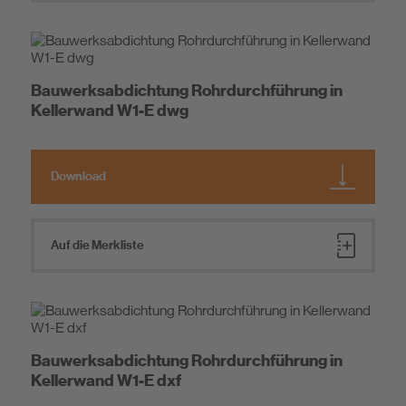
Bauwerksabdichtung Rohrdurchführung in
Kellerwand W1-E dwg
Download
Auf die Merkliste
Bauwerksabdichtung Rohrdurchführung in
Kellerwand W1-E dxf