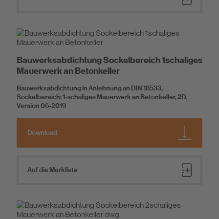
Bauwerksabdichtung Sockelbereich 1schaliges
Mauerwerk an Betonkeller
Bauwerksabdichtung in Anlehnung an DIN 18533,
Sockelbereich: 1-schaliges Mauerwerk an Betonkeller, 2D,
Version 06-2019
Download
Auf die Merkliste