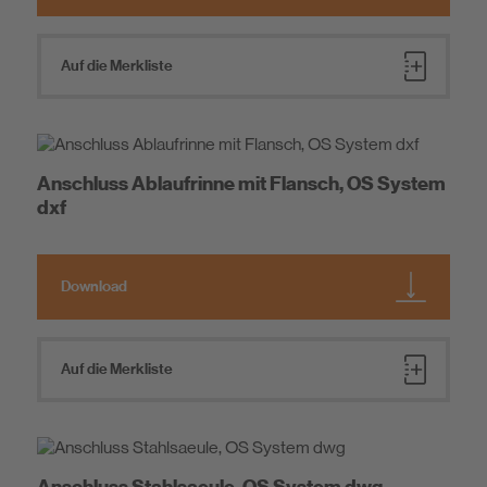
Auf die Merkliste
Anschluss Ablaufrinne mit Flansch, OS System
dxf
Download
Auf die Merkliste