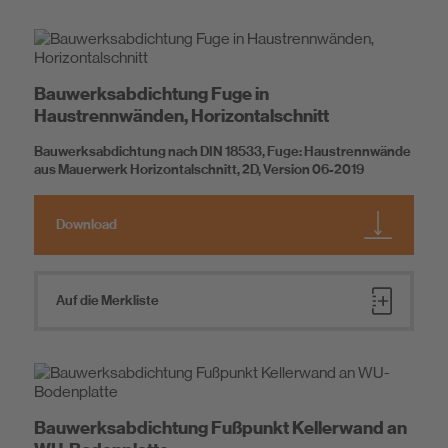
Bauwerksabdichtung Fuge in
Haustrennwänden, Horizontalschnitt
Bauwerksabdichtung nach DIN 18533, Fuge: Haustrennwände
aus Mauerwerk Horizontalschnitt, 2D, Version 06-2019
Download
Auf die Merkliste
Bauwerksabdichtung Fußpunkt Kellerwand an