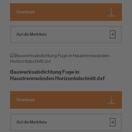
Download
Auf die Merkliste
Bauwerksabdichtung Fuge in
Haustrennwänden Horizontalschnitt dxf
Download
Auf die Merkliste