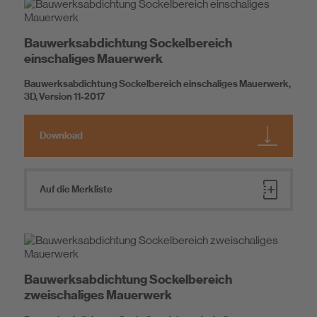
Bauwerksabdichtung Sockelbereich
einschaliges Mauerwerk
Bauwerksabdichtung Sockelbereich einschaliges Mauerwerk,
3D, Version 11-2017
Download
Auf die Merkliste
Bauwerksabdichtung Sockelbereich
zweischaliges Mauerwerk