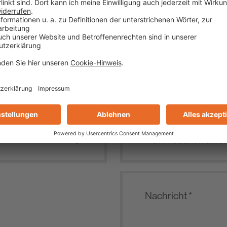
HR DIREKTER KONTA