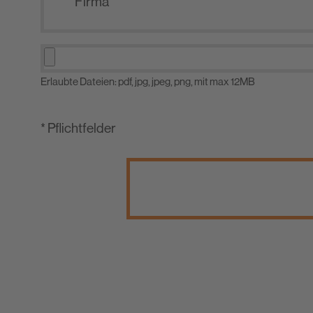
Erlaubte Dateien: pdf, jpg, jpeg, png, mit max 12MB
* Pflichtfelder