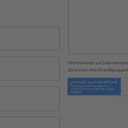
Informationen zur Datenverarbe
Sie können Ihre Einwilligung je