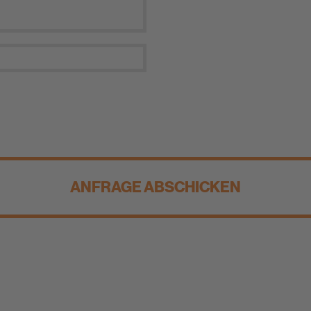
ANFRAGE ABSCHICKEN