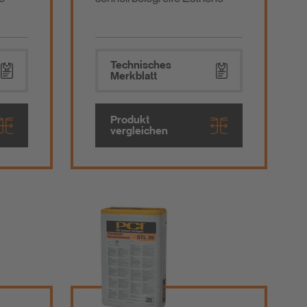
Technisches
Merkblatt
Produkt
vergleichen