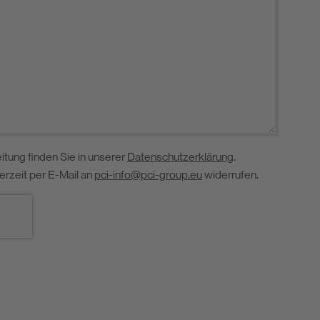
itung finden Sie in unserer
Datenschutzerklärung
.
derzeit per E-Mail an
pci-info@pci-group.eu
widerrufen.