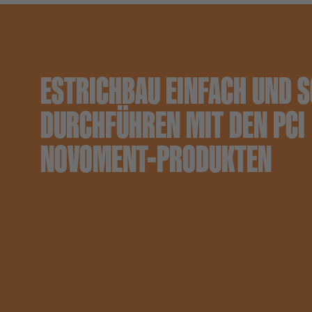
ESTRICHBAU EINFACH UND 
DURCHFÜHREN MIT DEN PCI
NOVOMENT-PRODUKTEN