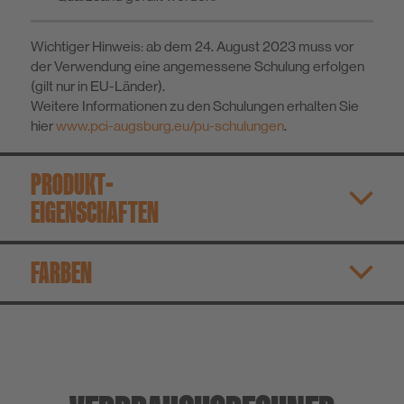
Wichtiger Hinweis: ab dem 24. August 2023 muss vor
der Verwendung eine angemessene Schulung erfolgen
(gilt nur in EU-Länder).
Weitere Informationen zu den Schulungen erhalten Sie
hier
www.pci-augsburg.eu/pu-schulungen
.
PRODUKT­
EIGENSCHAFTEN
FARBEN