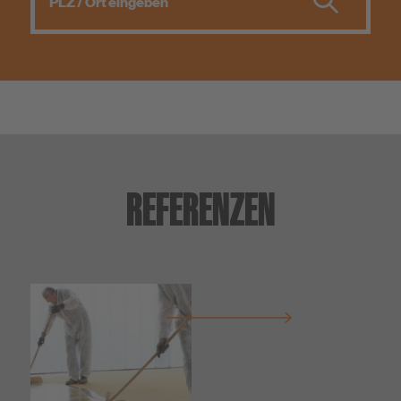
REFERENZEN