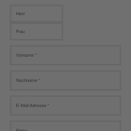
Herr
Frau