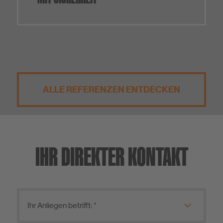
ALLE REFERENZEN ENTDECKEN
IHR DIREKTER KONTAKT