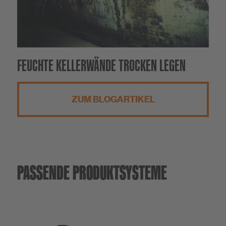
FEUCHTE KELLERWÄNDE TROCKEN LEGEN
ZUM BLOGARTIKEL
PASSENDE PRODUKTSYSTEME