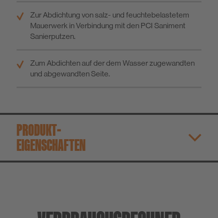
Zur Abdichtung von salz- und feuchtebelastetem
Mauerwerk in Verbindung mit den PCI Saniment
Sanierputzen.
Zum Abdichten auf der dem Wasser zugewandten
und abgewandten Seite.
PRODUKT­
EIGENSCHAFTEN