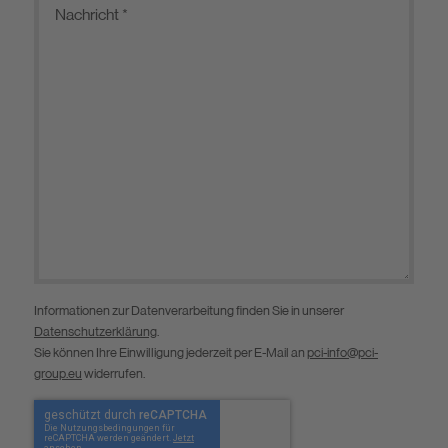
Informationen zur Datenverarbeitung finden Sie in unserer
Datenschutzerklärung
.
Sie können Ihre Einwilligung jederzeit per E-Mail an
pci-info@pci-
group.eu
widerrufen.