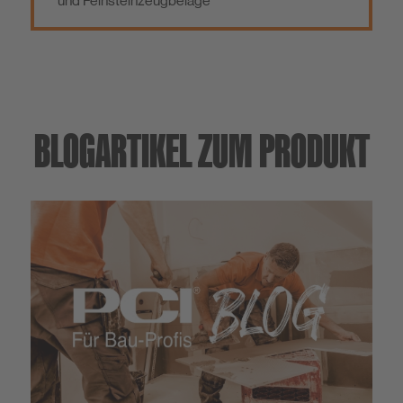
und Feinsteinzeugbeläge
BLOGARTIKEL ZUM PRODUKT