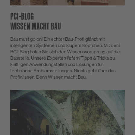
PCI-BLOG
WISSEN MACHT BAU
Bau must go on! Ein echter Bau-Profi glänzt mit
intelligenten Systemen und klugem Köpfchen. Mit dem
PCI-Blog holen Sie sich den Wissensvorsprung auf die
Baustelle. Unsere Experten liefern Tipps & Tricks zu
kniffligen Anwendungsfällen und Lösungen für
technische Problemstellungen. Nichts geht über das
Profiwissen. Denn Wissen macht Bau.