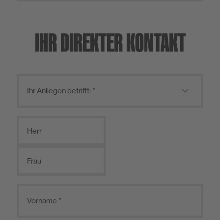
IHR DIREKTER KONTAKT
Herr
Frau