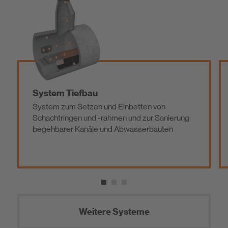
System Tiefbau
System zum Setzen und Einbetten von
Schachtringen und -rahmen und zur Sanierung
begehbarer Kanäle und Abwasserbauten
Weitere Systeme