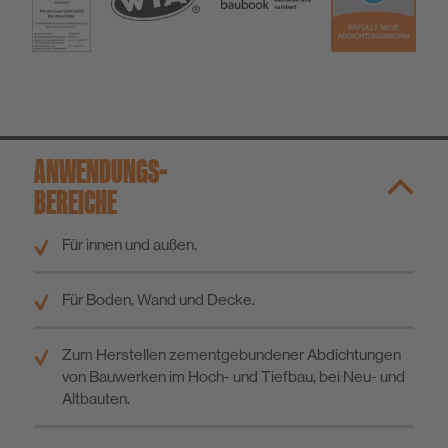
ANWENDUNGS­
BEREICHE
Für innen und außen.
Für Boden, Wand und Decke.
Zum Herstellen zementgebundener Abdichtungen
von Bauwerken im Hoch- und Tiefbau, bei Neu- und
Altbauten.