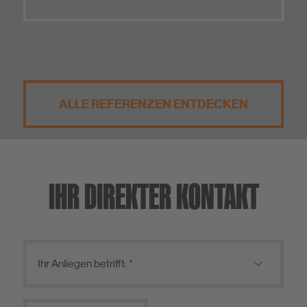
ALLE REFERENZEN ENTDECKEN
IHR DIREKTER KONTAKT