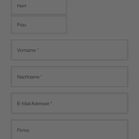
Herr
Frau