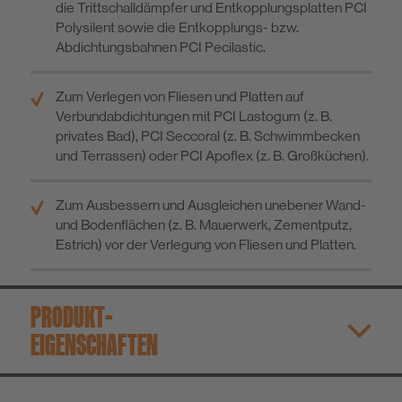
die Trittschalldämpfer und Entkopplungsplatten PCI
Polysilent sowie die Entkopplungs- bzw.
Abdichtungsbahnen PCI Pecilastic.
Zum Verlegen von Fliesen und Platten auf
Verbundabdichtungen mit PCI Lastogum (z. B.
privates Bad), PCI Seccoral (z. B. Schwimmbecken
und Terrassen) oder PCI Apoflex (z. B. Großküchen).
Zum Ausbessern und Ausgleichen unebener Wand-
und Bodenflächen (z. B. Mauerwerk, Zementputz,
Estrich) vor der Verlegung von Fliesen und Platten.
PRODUKT­
EIGENSCHAFTEN