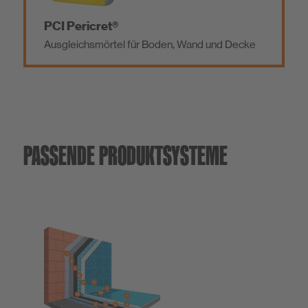
PCI Pericret®
Ausgleichsmörtel für Boden, Wand und Decke
PASSENDE PRODUKTSYSTEME