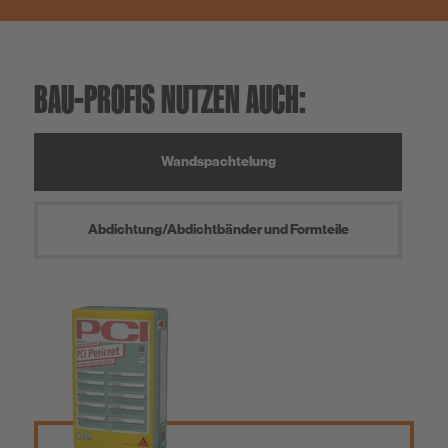
BAU-PROFIS NUTZEN AUCH:
Wandspachtelung
Abdichtung/Abdichtbänder und Formteile