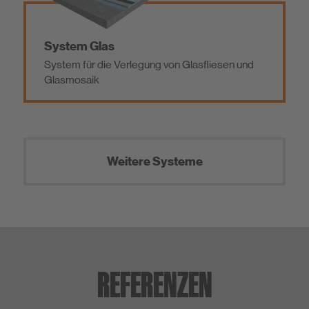
System Glas
System für die Verlegung von Glasfliesen und
Glasmosaik
Weitere Systeme
REFERENZEN