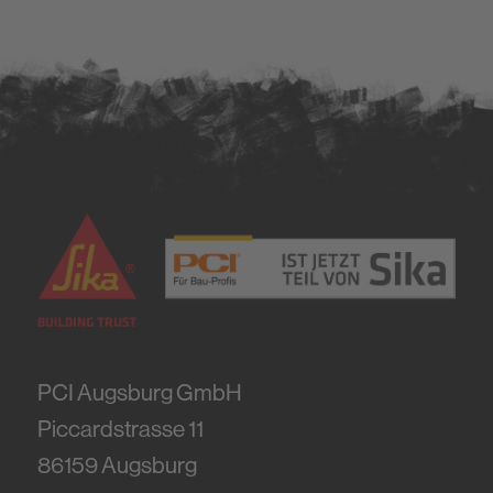
PCI Augsburg GmbH
Piccardstrasse 11
86159
Augsburg