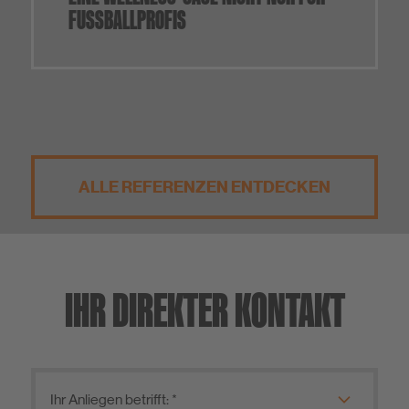
FUSSBALLPROFIS
ALLE REFERENZEN ENTDECKEN
IHR DIREKTER KONTAKT