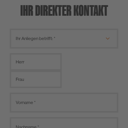
IHR DIREKTER KONTAKT
Herr
Frau