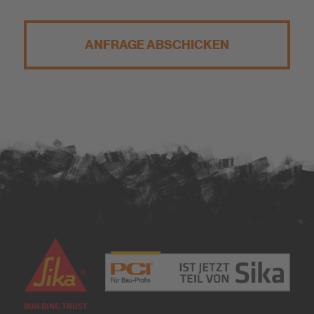
ANFRAGE ABSCHICKEN