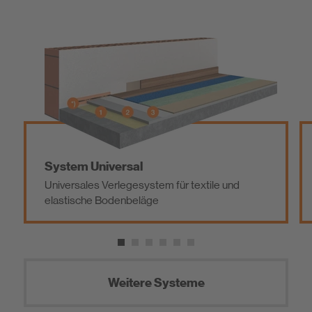
System Universal
Universales Verlegesystem für textile und
elastische Bodenbeläge
Weitere Systeme