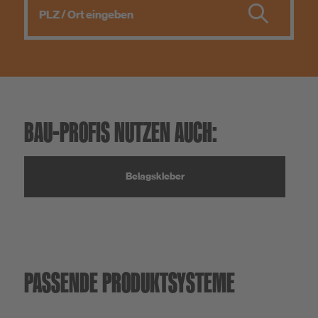
BAU-PROFIS NUTZEN AUCH:
Belagskleber
PASSENDE PRODUKTSYSTEME