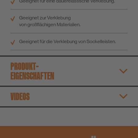
Geeignet für eine dauerelastische Verklebung.
Geeignet zur Verklebung
von großflächigen Materialien.
Geeignet für die Verklebung von Sockelleisten.
PRODUKT­
EIGENSCHAFTEN
VIDEOS