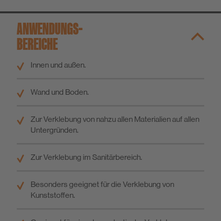
ANWENDUNGS­
BEREICHE
Innen und außen.
Wand und Boden.
Zur Verklebung von nahzu allen Materialien auf allen
Untergründen.
Zur Verklebung im Sanitärbereich.
Besonders geeignet für die Verklebung von
Kunststoffen.