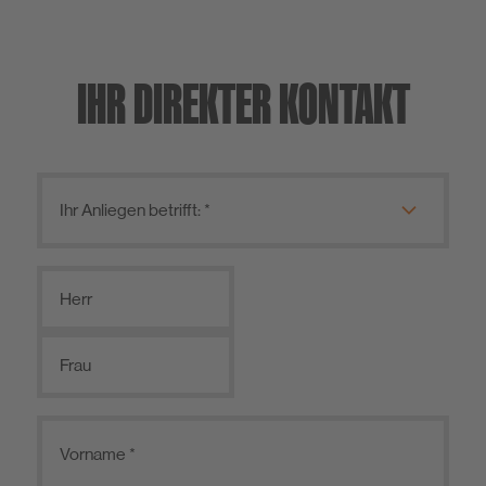
IHR DIREKTER KONTAKT
Herr
Frau