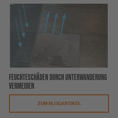
FEUCHTESCHÄDEN DURCH UNTERWANDERUNG
VERMEIDEN
ZUM BLOGARTIKEL