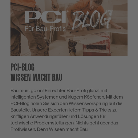
PCI-BLOG
WISSEN MACHT BAU
Bau must go on! Ein echter Bau-Profi glänzt mit
intelligenten Systemen und klugem Köpfchen. Mit dem
PCI-Blog holen Sie sich den Wissensvorsprung auf die
Baustelle. Unsere Experten liefern Tipps & Tricks zu
kniffligen Anwendungsfällen und Lösungen für
technische Problemstellungen. Nichts geht über das
Profiwissen. Denn Wissen macht Bau.