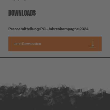
DOWNLOADS
Pressemitteilung: PCI-Jahreskampagne 2024
Jetzt Downloaden