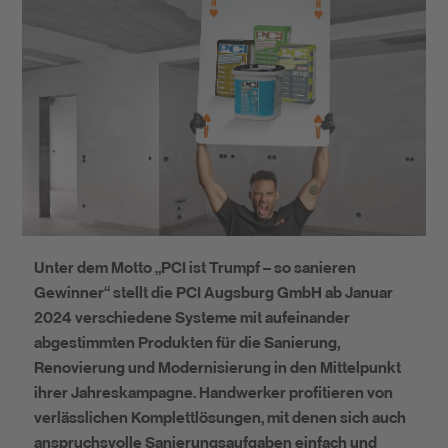
Nachhaltigkeit
DIY
Unter dem Motto „PCI ist Trumpf – so sanieren
Gewinner“ stellt die PCI Augsburg GmbH ab Januar
2024 verschiedene Systeme mit aufeinander
abgestimmten Produkten für die Sanierung,
Renovierung und Modernisierung in den Mittelpunkt
ihrer Jahreskampagne. Handwerker profitieren von
verlässlichen Komplettlösungen, mit denen sich auch
anspruchsvolle Sanierungsaufgaben einfach und