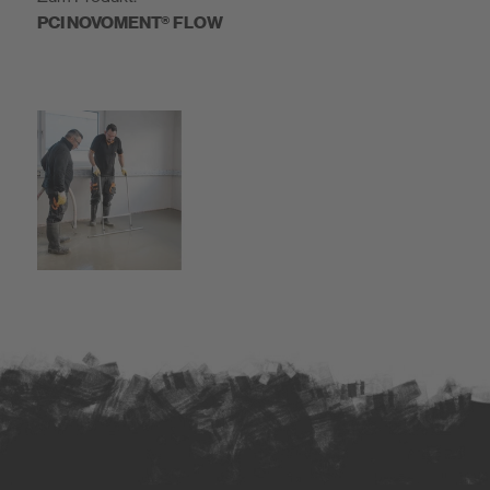
PCI NOVOMENT® FLOW