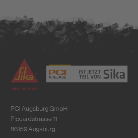
PCI Augsburg GmbH
Piccardstrasse 11
86159
Augsburg