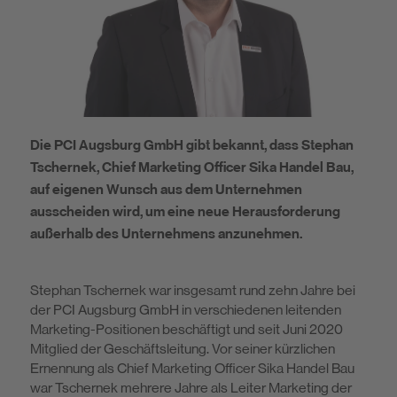
Nachhaltigkeit
DIY
Die PCI Augsburg GmbH gibt bekannt, dass Stephan
Tschernek, Chief Marketing Officer Sika Handel Bau,
auf eigenen Wunsch aus dem Unternehmen
ausscheiden wird, um eine neue Herausforderung
außerhalb des Unternehmens anzunehmen.
Stephan Tschernek war insgesamt rund zehn Jahre bei
der PCI Augsburg GmbH in verschiedenen leitenden
Marketing-Positionen beschäftigt und seit Juni 2020
Mitglied der Geschäftsleitung. Vor seiner kürzlichen
Ernennung als Chief Marketing Officer Sika Handel Bau
war Tschernek mehrere Jahre als Leiter Marketing der