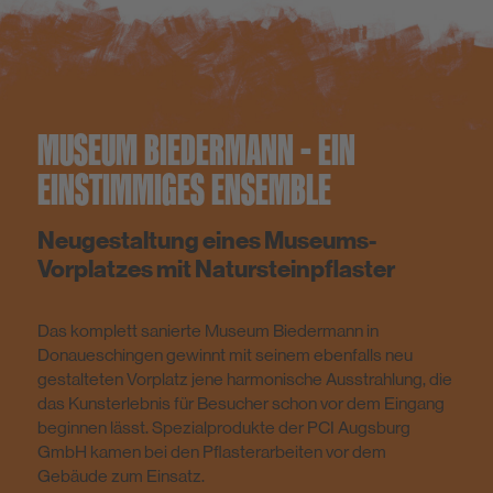
MUSEUM BIEDERMANN - EIN
EINSTIMMIGES ENSEMBLE
Neugestaltung eines Museums-
Vorplatzes mit Natursteinpflaster
Das komplett sanierte Museum Biedermann in
Donaueschingen gewinnt mit seinem ebenfalls neu
gestalteten Vorplatz jene harmonische Ausstrahlung, die
das Kunsterlebnis für Besucher schon vor dem Eingang
beginnen lässt. Spezialprodukte der PCI Augsburg
GmbH kamen bei den Pflasterarbeiten vor dem
Gebäude zum Einsatz.