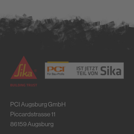
PCI Augsburg GmbH
Piccardstrasse 11
86159
Augsburg