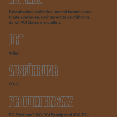
Betonbecken abdichten und mit keramischen
Platten verlegen. Fachgerechte Ausführung
durch PCI Material erstellen.
ORT
Wilen
AUSFÜHRUNG
2013
PRODUKTEINSATZ
PCI Pecitape® 120, PCI Epoxigrund 390, PCI