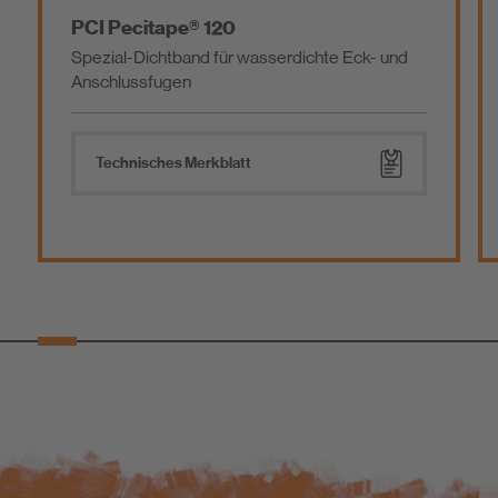
PCI Pecitape® 120
Spezial-Dichtband für wasserdichte Eck- und
Anschlussfugen
Technisches Merkblatt