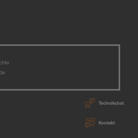
chte
.de
Technikchat
Kontakt