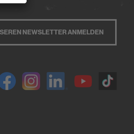
NSEREN NEWSLETTER ANMELDEN