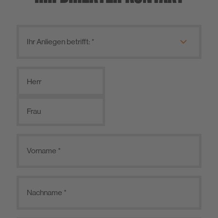
Herr
Frau