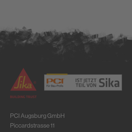
PCI Augsburg GmbH
Piccardstrasse 11