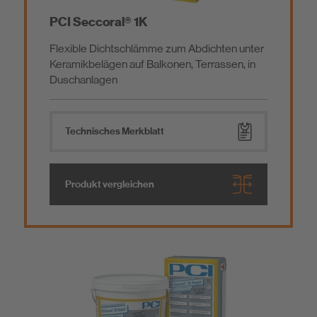
PCI Seccoral® 1K
Flexible Dichtschlämme zum Abdichten unter
Keramikbelägen auf Balkonen, Terrassen, in
Duschanlagen
Technisches Merkblatt
Produkt vergleichen