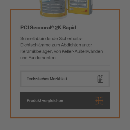
PCI Seccoral® 2K Rapid
Schnellabbindende Sicherheits-
Dichtschlämme zum Abdichten unter
Keramikbelägen, von Keller-Außenwänden
und Fundamenten
Technisches Merkblatt
Produkt vergleichen