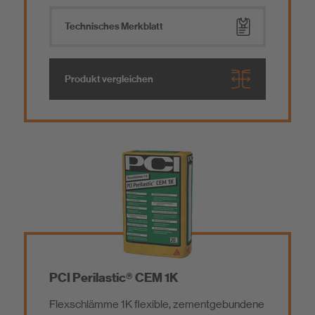
Technisches Merkblatt
Produkt vergleichen
PCI Perilastic® CEM 1K
Flexschlämme 1K flexible, zementgebundene