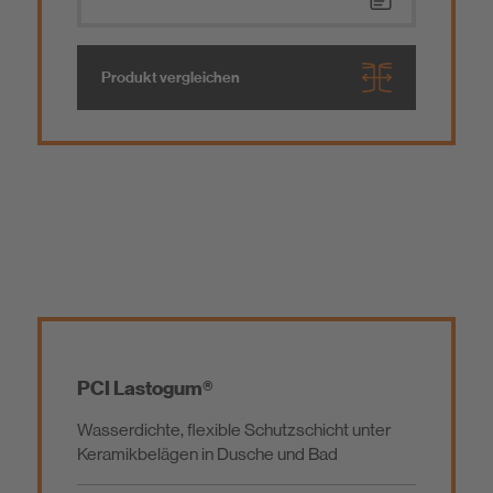
Produkt vergleichen
PCI Lastogum®
Wasserdichte, flexible Schutzschicht unter
Keramikbelägen in Dusche und Bad