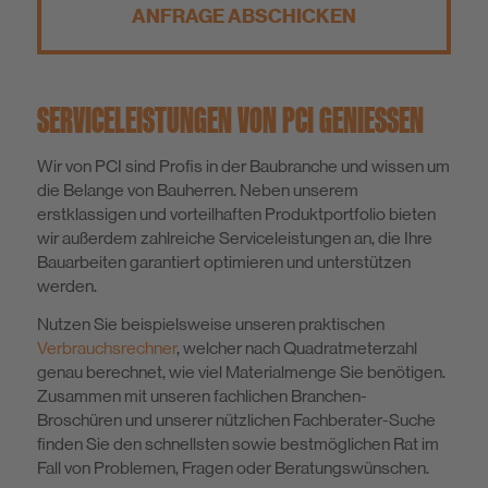
ANFRAGE ABSCHICKEN
SERVICELEISTUNGEN VON PCI GENIESSEN
Wir von PCI sind Profis in der Baubranche und wissen um
die Belange von Bauherren. Neben unserem
erstklassigen und vorteilhaften Produktportfolio bieten
wir außerdem zahlreiche Serviceleistungen an, die Ihre
Bauarbeiten garantiert optimieren und unterstützen
werden.
Nutzen Sie beispielsweise unseren praktischen
Verbrauchsrechner
, welcher nach Quadratmeterzahl
genau berechnet, wie viel Materialmenge Sie benötigen.
Zusammen mit unseren fachlichen Branchen-
Broschüren und unserer nützlichen Fachberater-Suche
finden Sie den schnellsten sowie bestmöglichen Rat im
Fall von Problemen, Fragen oder Beratungswünschen.