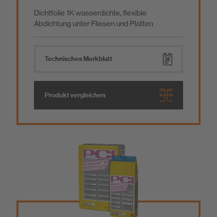
Dichtfolie 1K wasserdichte, flexible
Abdichtung unter Fliesen und Platten
Technisches Merkblatt
Produkt vergleichen