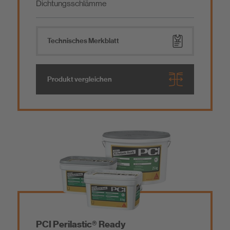
Dichtungsschlämme
Technisches Merkblatt
Produkt vergleichen
PCI Perilastic® Ready