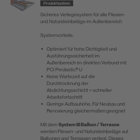
Produktsystem
Sicheres Verlegesystem für alle Fliesen-
und Natursteinbeläge im Außenbereich
Systemvorteile:
Optimiert für hohe Dichtigkeit und
Ausführungssicherheit im
Außenbereich im direkten Verbund mit
PCI Pecilastic® U
Keine Wartezeit auf die
Durchtrocknung der
Abdichtungsschicht = schneller
Arbeitsfortschritt
Geringe Aufbauhöhe. Für Neubau und
Renovierung gleichermaßen geeignet
Mit dem
System III Balkon / Terrasse
werden Fliesen- und Natursteinbeläge auf
Balkonen und Terrassen verlegt. Dieses