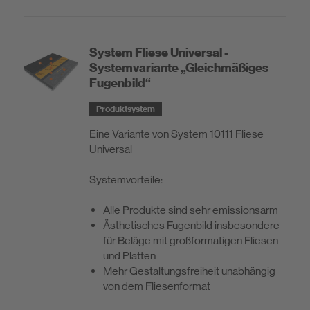
System Fliese Universal -
Systemvariante „Gleichmäßiges
Fugenbild“
Produktsystem
Eine Variante von System 10111 Fliese
Universal
Systemvorteile:
Alle Produkte sind sehr emissionsarm
Ästhetisches Fugenbild insbesondere
für Beläge mit großformatigen Fliesen
und Platten
Mehr Gestaltungsfreiheit unabhängig
von dem Fliesenformat