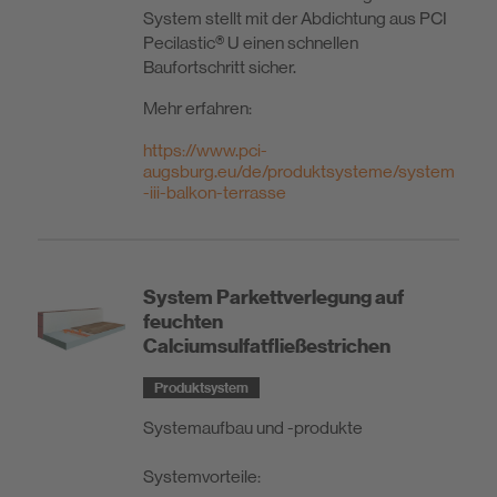
System stellt mit der Abdichtung aus PCI
Pecilastic® U einen schnellen
Baufortschritt sicher.
Mehr erfahren:
https://www.pci-
augsburg.eu/de/produktsysteme/system
-iii-balkon-terrasse
System Parkettverlegung auf
feuchten
Calciumsulfatfließestrichen
Produktsystem
Systemaufbau und -produkte
Systemvorteile: