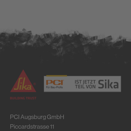
PCI Augsburg GmbH
Piccardstrasse 11