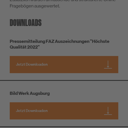
Fragebögen ausgewertet.
DOWNLOADS
Pressemitteilung FAZ Auszeichnungen "Höchste
Qualität 2022"
Jetzt Downloaden
Bild Werk Augsburg
Jetzt Downloaden